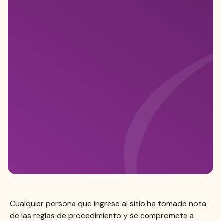
Cualquier persona que ingrese al sitio ha tomado nota
de las reglas de procedimiento y se compromete a