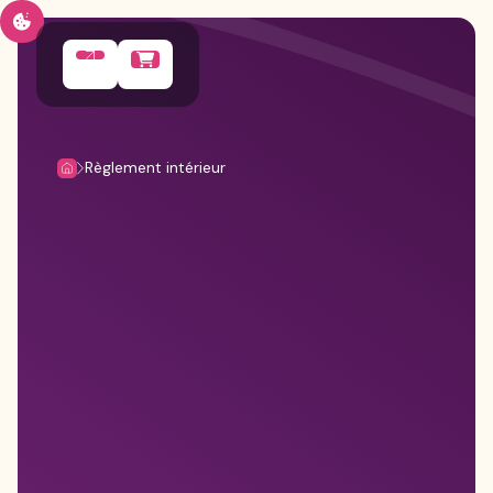
Règlement intérieur