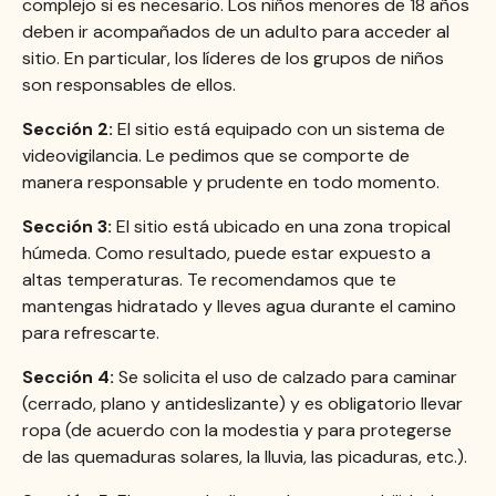
complejo si es necesario. Los niños menores de 18 años
deben ir acompañados de un adulto para acceder al
sitio. En particular, los líderes de los grupos de niños
son responsables de ellos.
Sección 2:
El sitio está equipado con un sistema de
videovigilancia. Le pedimos que se comporte de
manera responsable y prudente en todo momento.
Sección 3:
El sitio está ubicado en una zona tropical
húmeda. Como resultado, puede estar expuesto a
altas temperaturas. Te recomendamos que te
mantengas hidratado y lleves agua durante el camino
para refrescarte.
Sección 4:
Se solicita el uso de calzado para caminar
(cerrado, plano y antideslizante) y es obligatorio llevar
ropa (de acuerdo con la modestia y para protegerse
de las quemaduras solares, la lluvia, las picaduras, etc.).