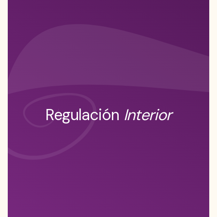
Regulación
Interior