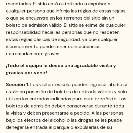
respetarlas. El sitio está autorizado a expulsar a
cualquier persona que infrinja las reglas de estas reglas
o que se encuentre en los terrenos del sitio sin un
boleto de admisión válido. El sitio se exime de cualquier
responsabilidad hacia las personas que no respeten
estas reglas básicas de seguridad, ya que cualquier
incumplimiento puede tener consecuencias
extremadamente graves.
¡Todo el equipo le desea una agradable visita y
gracias por venir!
Sección 1:
Los visitantes solo pueden ingresar al sitio si
están en posesión de boletos de entrada válidos y solo
utilizan las entradas indicadas para este propósito. Los
boletos de admisión deben conservarse durante toda
la visita y deben presentarse a pedido. A las personas
bajo los efectos del alcohol o las drogas se les puede
denegar la entrada al parque o expulsarlas de su