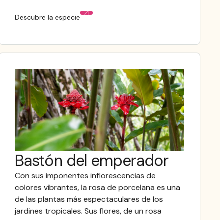
Descubre la especie
Bastón del emperador
Con sus imponentes inflorescencias de
colores vibrantes, la rosa de porcelana es una
de las plantas más espectaculares de los
jardines tropicales. Sus flores, de un rosa