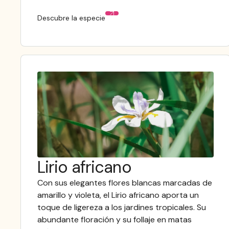
Descubre la especie
Lirio africano
Con sus elegantes flores blancas marcadas de
amarillo y violeta, el Lirio africano aporta un
toque de ligereza a los jardines tropicales. Su
abundante floración y su follaje en matas