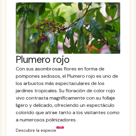
Plumero rojo
Con sus asombrosas flores en forma de
pompones sedosos, el Plumero rojo es uno de
los arbustos más espectaculares de los
jardines tropicales. Su floración de color rojo
vivo contrasta magníficamente con su follaje
ligero y delicado, ofreciendo un espectáculo
colorido que atrae tanto a los visitantes como
a numerosos polinizadores.
Descubre la especie