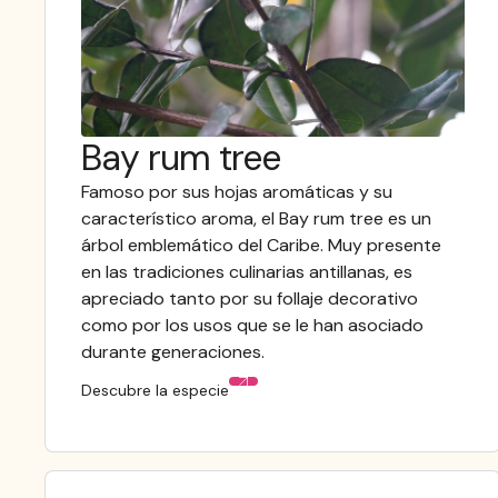
Bay rum tree
Famoso por sus hojas aromáticas y su
característico aroma, el Bay rum tree es un
árbol emblemático del Caribe. Muy presente
en las tradiciones culinarias antillanas, es
apreciado tanto por su follaje decorativo
como por los usos que se le han asociado
durante generaciones.
Descubre la especie