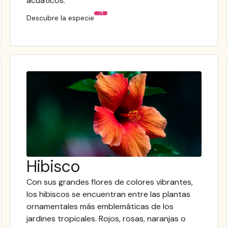
acuáticos.
Descubre la especie
Hibisco
Con sus grandes flores de colores vibrantes,
los hibiscos se encuentran entre las plantas
ornamentales más emblemáticas de los
jardines tropicales. Rojos, rosas, naranjas o