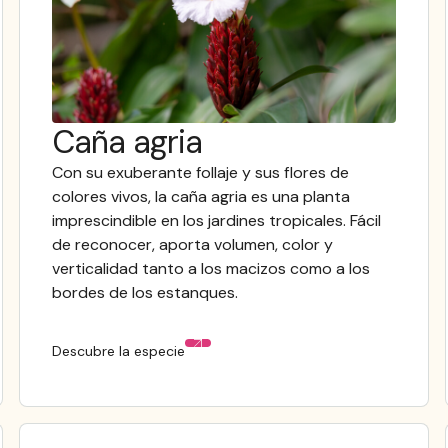
Caña agria
Con su exuberante follaje y sus flores de
colores vivos, la caña agria es una planta
imprescindible en los jardines tropicales. Fácil
de reconocer, aporta volumen, color y
verticalidad tanto a los macizos como a los
bordes de los estanques.
Descubre la especie