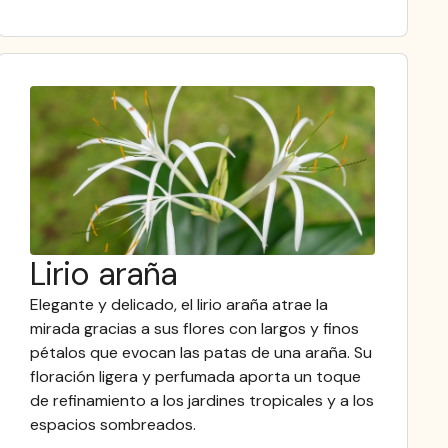
Lirio araña
Elegante y delicado, el lirio araña atrae la
mirada gracias a sus flores con largos y finos
pétalos que evocan las patas de una araña. Su
floración ligera y perfumada aporta un toque
de refinamiento a los jardines tropicales y a los
espacios sombreados.