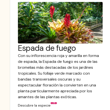
Espada de fuego
Con su inflorescencia roja y amarilla en forma
de espada, la Espada de fuego es una de las
bromelias más destacadas de los jardines
tropicales. Su follaje verde marcado con
bandas transversales oscuras y su
espectacular floración la convierten en una
planta particularmente apreciada por los
amantes de las plantas exóticas.
Descubre la especie