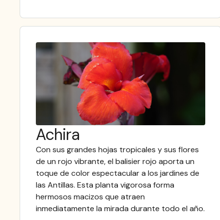
Achira
Con sus grandes hojas tropicales y sus flores
de un rojo vibrante, el balisier rojo aporta un
toque de color espectacular a los jardines de
las Antillas. Esta planta vigorosa forma
hermosos macizos que atraen
inmediatamente la mirada durante todo el año.