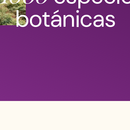
botánicas