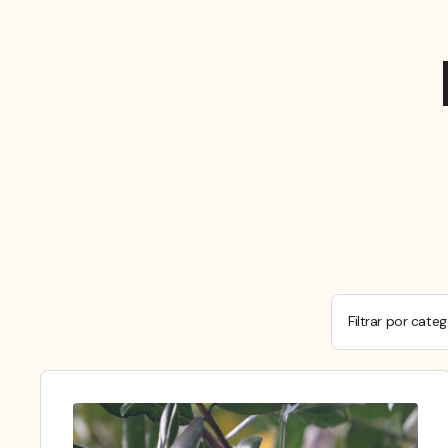
Filtrar por categ