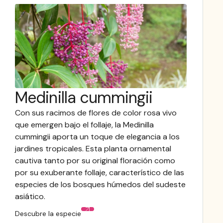
Medinilla cummingii
Con sus racimos de flores de color rosa vivo
que emergen bajo el follaje, la Medinilla
cummingii aporta un toque de elegancia a los
jardines tropicales. Esta planta ornamental
cautiva tanto por su original floración como
por su exuberante follaje, característico de las
especies de los bosques húmedos del sudeste
asiático.
Descubre la especie