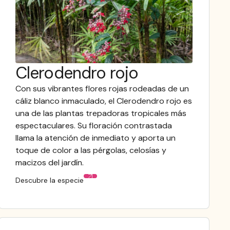
Clerodendro rojo
Con sus vibrantes flores rojas rodeadas de un
cáliz blanco inmaculado, el Clerodendro rojo es
una de las plantas trepadoras tropicales más
espectaculares. Su floración contrastada
llama la atención de inmediato y aporta un
toque de color a las pérgolas, celosías y
macizos del jardín.
Descubre la especie