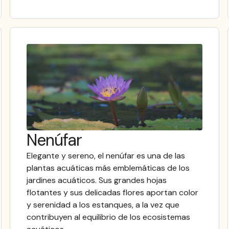
Nenúfar
Elegante y sereno, el nenúfar es una de las
plantas acuáticas más emblemáticas de los
jardines acuáticos. Sus grandes hojas
flotantes y sus delicadas flores aportan color
y serenidad a los estanques, a la vez que
contribuyen al equilibrio de los ecosistemas