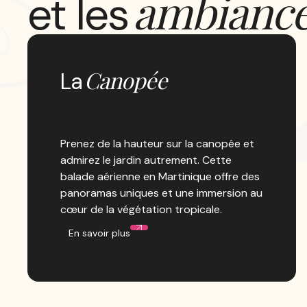
ambianc
et les
Canopée
La
Prenez de la hauteur sur la canopée et
admirez le jardin autrement. Cette
balade aérienne en Martinique offre des
panoramas uniques et une immersion au
cœur de la végétation tropicale.
En savoir plus